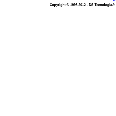
Copyright © 1998-2012 - DS Tecnologia®