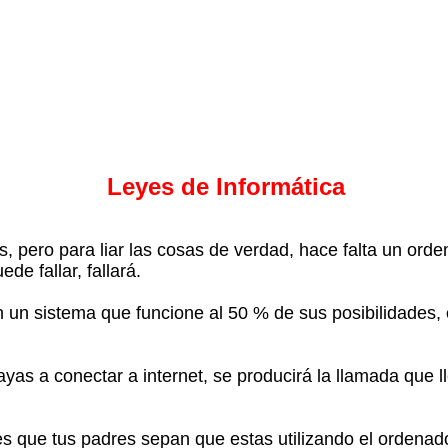
Leyes de Informática
, pero para liar las cosas de verdad, hace falta un orde
de fallar, fallará.
 un sistema que funcione al 50 % de sus posibilidades, 
ayas a conectar a internet, se producirá la llamada que
s que tus padres sepan que estas utilizando el ordenad