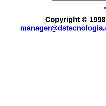
M
Copyright © 1998
manager@dstecnologia