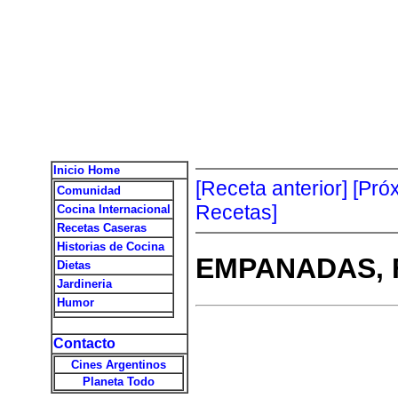
Inicio Home
[Receta anterior]
[Pró
Comunidad
Recetas]
Cocina Internacional
Recetas Caseras
Historias de Cocina
EMPANADAS, 
Dietas
Jardineria
Humor
Contacto
Cines Argentinos
Planeta Todo