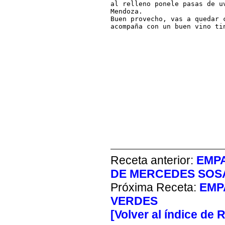
al relleno ponele pasas de u
Mendoza.

Buen provecho, vas a quedar c
acompaña con un buen vino ti
Receta anterior:
EMPA
DE MERCEDES SOS
Próxima Receta:
EMP
VERDES
[Volver al índice de 