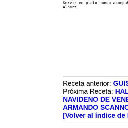
Servir en plato hondo acompa
Albert
Receta anterior:
GUI
Próxima Receta:
HAL
NAVIDENO DE VEN
ARMANDO SCANNO
[Volver al índice de