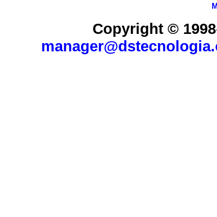
M
Copyright © 1998
manager@dstecnologia