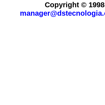
Copyright © 1998
manager@dstecnologia