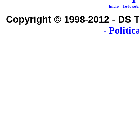
Inicio
-
Todo sob
Copyright © 1998-2012 - DS
-
Politic