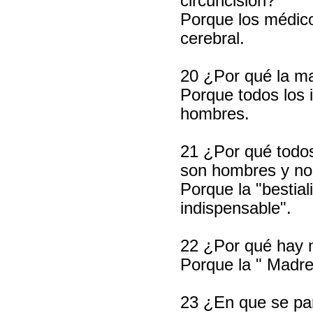
circuncisión?
Porque los médic
cerebral.
20 ¿Por qué la m
Porque todos los 
hombres.
21 ¿Por qué todos 
son hombres y no
Porque la "bestial
indispensable".
22 ¿Por qué hay
Porque la " Madre
23 ¿En que se pa