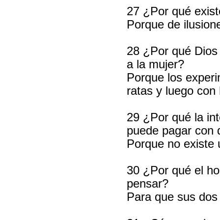
27 ¿Por qué exis
Porque de ilusion
28 ¿Por qué Dios 
a la mujer?
Porque los exper
ratas y luego co
29 ¿Por qué la in
puede pagar con 
Porque no existe
30 ¿Por qué el ho
pensar?
Para que sus dos