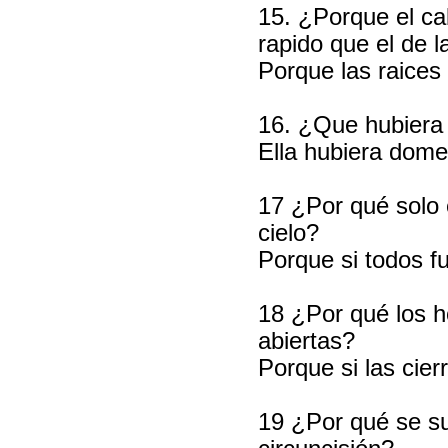
15. ¿Porque el ca
rapido que el de 
Porque las raices
16. ¿Que hubiera 
Ella hubiera dome
17 ¿Por qué solo 
cielo?
Porque si todos fue
18 ¿Por qué los h
abiertas?
Porque si las cier
19 ¿Por qué se su