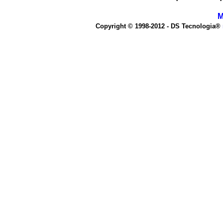
M
Copyright © 1998-2012 - DS Tecnologia®