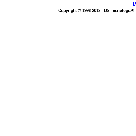
M
Copyright © 1998-2012 - DS Tecnologia®