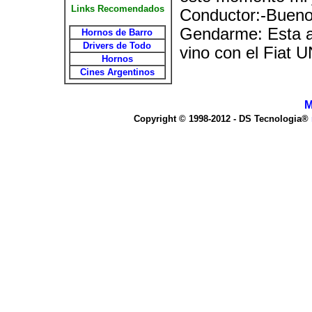
Links Recomendados
Conductor:-Bueno
Gendarme: Esta al
Hornos de Barro
Drivers de Todo
vino con el Fiat U
Hornos
Cines Argentinos
M
Copyright © 1998-2012 - DS Tecnologia®