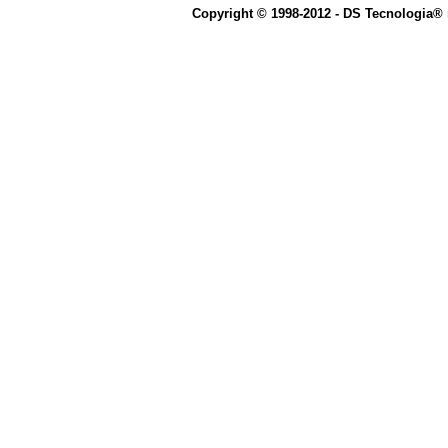
Copyright © 1998-2012 - DS Tecnologia®