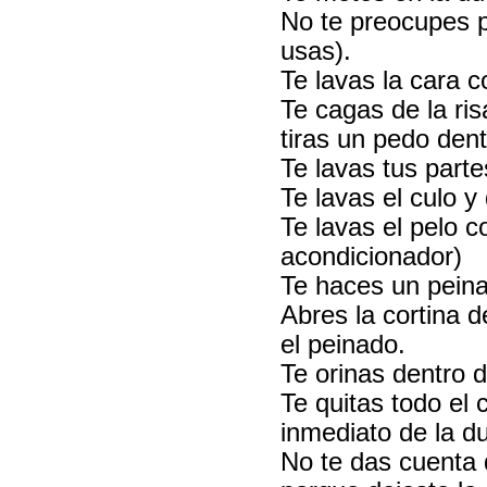
No te preocupes po
usas).
Te lavas la cara c
Te cagas de la ris
tiras un pedo dent
Te lavas tus parte
Te lavas el culo y
Te lavas el pelo 
acondicionador)
Te haces un pein
Abres la cortina d
el peinado.
Te orinas dentro d
Te quitas todo el 
inmediato de la d
No te das cuenta 