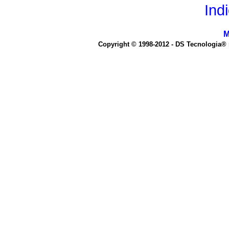
Ind
M
Copyright © 1998-2012 - DS Tecnologia®