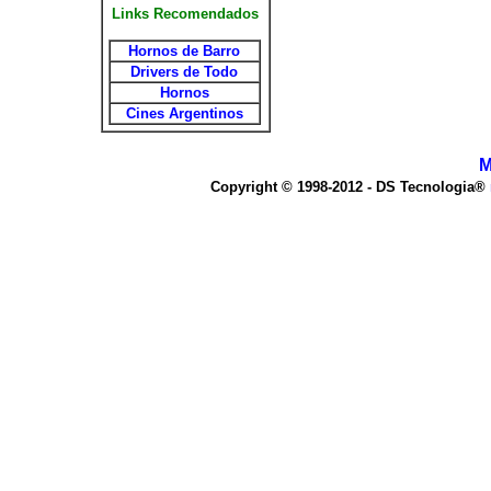
Links Recomendados
Hornos de Barro
Drivers de Todo
Hornos
Cines Argentinos
M
Copyright © 1998-2012 - DS Tecnologia®