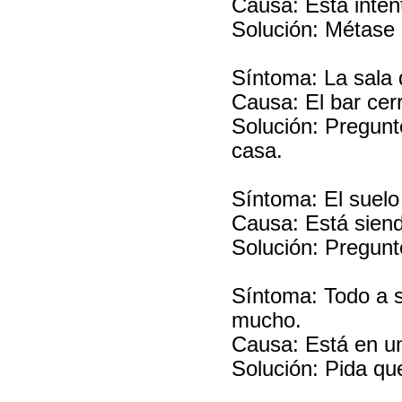
Causa: Está inten
Solución: Métase 
Síntoma: La sala
Causa: El bar cer
Solución: Pregunt
casa.
Síntoma: El suelo
Causa: Está siend
Solución: Pregunte
Síntoma: Todo a 
mucho.
Causa: Está en u
Solución: Pida que