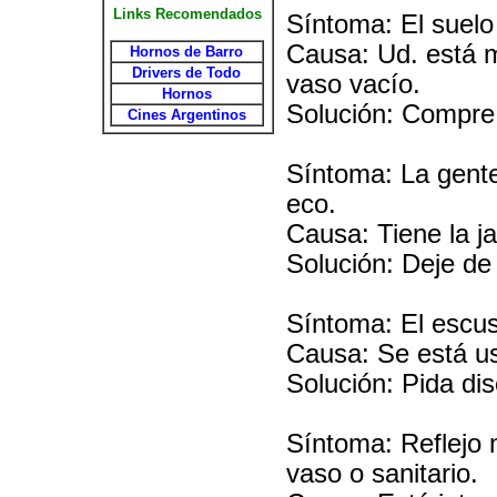
Links Recomendados
Síntoma: El suelo
Causa: Ud. está m
Hornos de Barro
Drivers de Todo
vaso vacío.
Hornos
Solución: Compre 
Cines Argentinos
Síntoma: La gente
eco.
Causa: Tiene la ja
Solución: Deje de
Síntoma: El escus
Causa: Se está us
Solución: Pida dis
Síntoma: Reflejo m
vaso o sanitario.