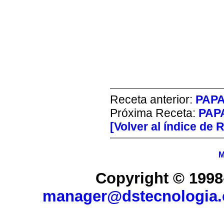
Receta anterior:
PAP
Próxima Receta:
PAP
[Volver al índice de 
M
Copyright © 1998
manager@dstecnologia