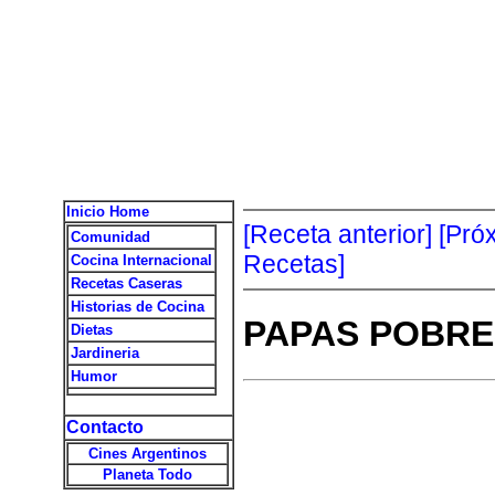
Inicio Home
[Receta anterior]
[Pró
Comunidad
Recetas]
Cocina Internacional
Recetas Caseras
Historias de Cocina
PAPAS POBRE
Dietas
Jardineria
Humor
Contacto
Cines Argentinos
Planeta Todo