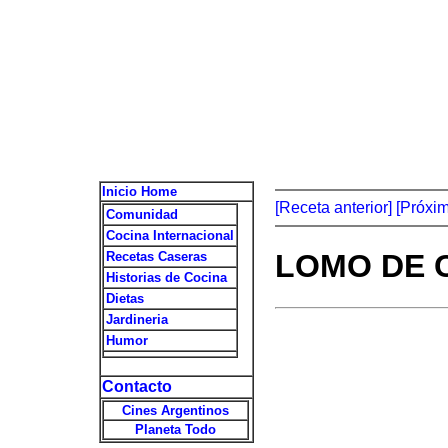
Inicio Home
[Receta anterior]
[Próxi
Comunidad
Cocina Internacional
LOMO DE 
Recetas Caseras
Historias de Cocina
Dietas
Jardineria
Humor
Contacto
Cines Argentinos
Planeta Todo