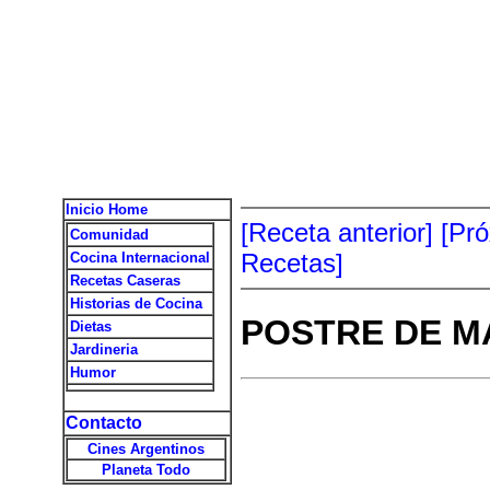
Inicio Home
[Receta anterior]
[Pr
Comunidad
Recetas]
Cocina Internacional
Recetas Caseras
Historias de Cocina
POSTRE DE 
Dietas
Jardineria
Humor
Contacto
Cines Argentinos
Planeta Todo