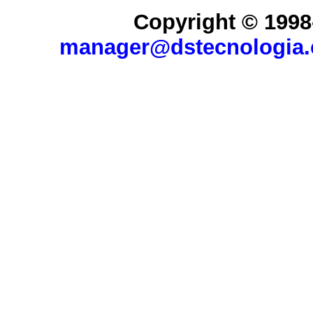
Copyright © 1998
manager@dstecnologia