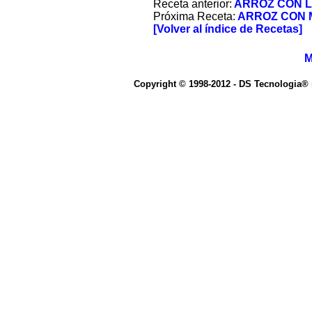
Receta anterior:
ARROZ CON 
Próxima Receta:
ARROZ CON 
[Volver al índice de Recetas]
M
Copyright © 1998-2012 - DS Tecnologia®