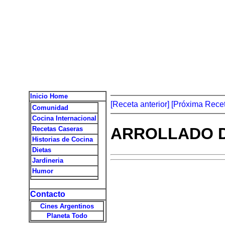
Inicio Home
[Receta anterior]
[Próxima Recet
Comunidad
Cocina Internacional
ARROLLADO 
Recetas Caseras
Historias de Cocina
Dietas
Jardineria
Humor
Contacto
Cines Argentinos
Planeta Todo