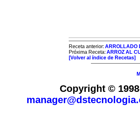
Receta anterior:
ARROLLADO 
Próxima Receta:
ARROZ AL C
[Volver al índice de Recetas]
M
Copyright © 1998
manager@dstecnologia