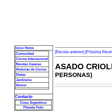
Inicio Home
[Receta anterior]
[Próxima Recet
Comunidad
Cocina Internacional
ASADO CRIOL
Recetas Caseras
Historias de Cocina
PERSONAS)
Dietas
Jardineria
Humor
Contacto
Cines Argentinos
Planeta Todo