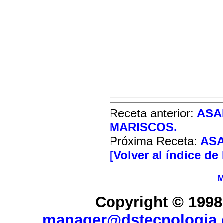
Receta anterior:
ASA
MARISCOS.
Próxima Receta:
ASA
[Volver al índice de
M
Copyright © 1998
manager@dstecnologia