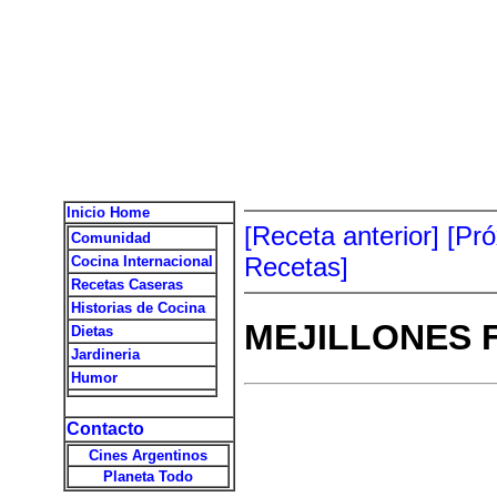
Inicio Home
[Receta anterior]
[Pr
Comunidad
Recetas]
Cocina Internacional
Recetas Caseras
Historias de Cocina
MEJILLONES 
Dietas
Jardineria
Humor
Contacto
Cines Argentinos
Planeta Todo