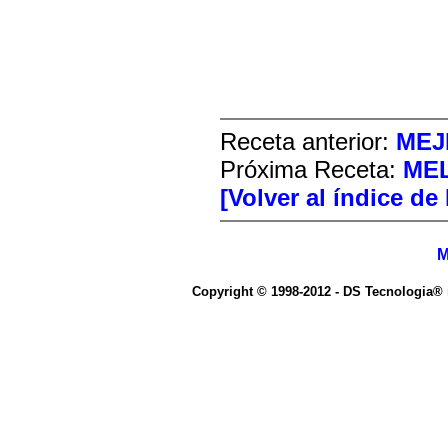
Receta anterior:
MEJ
Próxima Receta:
ME
[Volver al índice de
M
Copyright © 1998-2012 - DS Tecnologia®