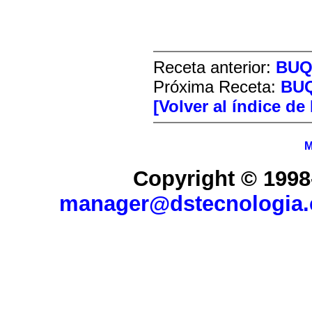
Receta anterior:
BUQ
Próxima Receta:
BU
[Volver al índice de
M
Copyright © 1998
manager@dstecnologia