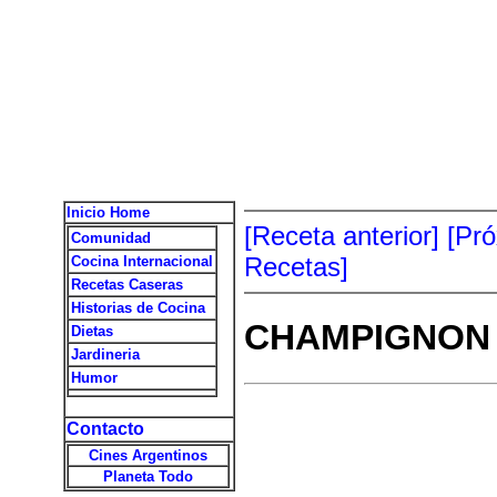
Inicio Home
[Receta anterior]
[Pr
Comunidad
Recetas]
Cocina Internacional
Recetas Caseras
Historias de Cocina
CHAMPIGNON
Dietas
Jardineria
Humor
Contacto
Cines Argentinos
Planeta Todo