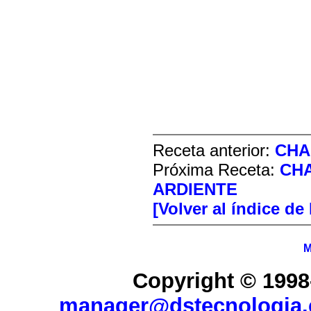
Receta anterior:
CHA
Próxima Receta:
CHA
ARDIENTE
[Volver al índice de
M
Copyright © 1998
manager@dstecnologia