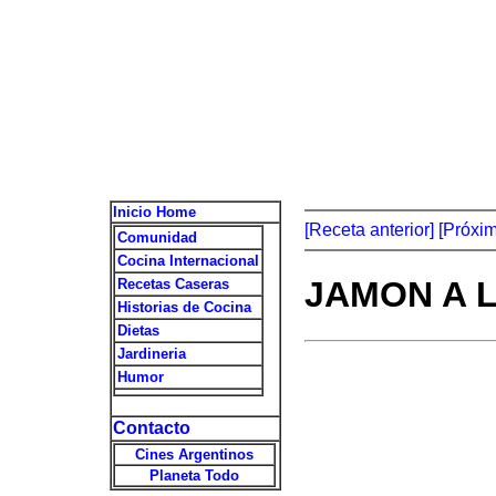
Inicio Home
[Receta anterior]
[Próxi
Comunidad
Cocina Internacional
JAMON A 
Recetas Caseras
Historias de Cocina
Dietas
Jardineria
Humor
Contacto
Cines Argentinos
Planeta Todo