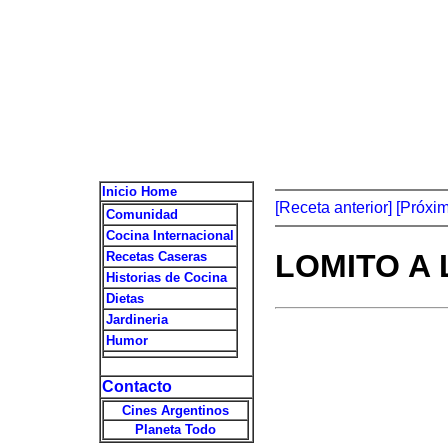
Inicio Home
[Receta anterior]
[Próxi
Comunidad
Cocina Internacional
LOMITO A 
Recetas Caseras
Historias de Cocina
Dietas
Jardineria
Humor
Contacto
Cines Argentinos
Planeta Todo