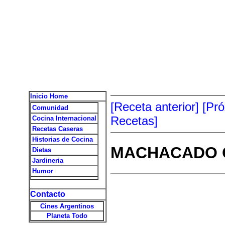
Inicio Home
[Receta anterior]
[Pr
Comunidad
Recetas]
Cocina Internacional
Recetas Caseras
Historias de Cocina
MACHACADO 
Dietas
Jardineria
Humor
Contacto
Cines Argentinos
Planeta Todo