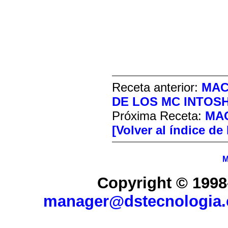
Receta anterior:
MAC
DE LOS MC INTOSH
Próxima Receta:
MA
[Volver al índice de
M
Copyright © 1998
manager@dstecnologia