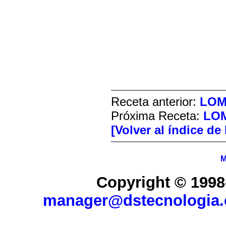
Receta anterior:
LOM
Próxima Receta:
LOM
[Volver al índice de
M
Copyright © 1998
manager@dstecnologia