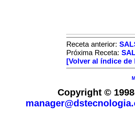
Receta anterior:
SAL
Próxima Receta:
SAL
[Volver al índice de
M
Copyright © 1998
manager@dstecnologia