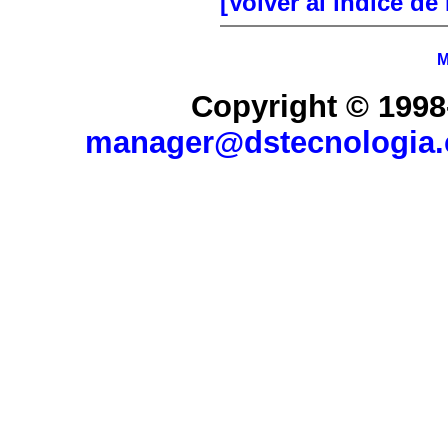
[Volver al índice de
M
Copyright © 1998
manager@dstecnologia