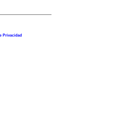
e Privacidad