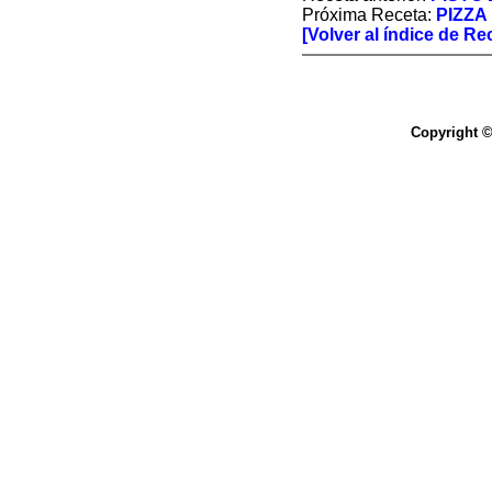
Próxima Receta:
PIZZA
[Volver al índice de Re
Copyright ©