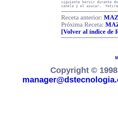
siguiente hervir durante do
canela y el azucar.  Yetira
Receta anterior:
MAZ
Próxima Receta:
MA
[Volver al índice de 
M
Copyright © 1998
manager@dstecnologia