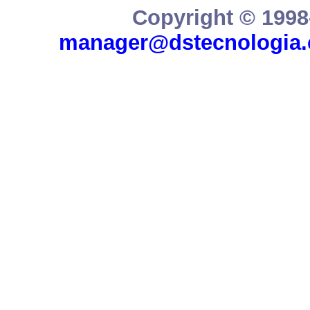
Copyright © 1998
manager@dstecnologia