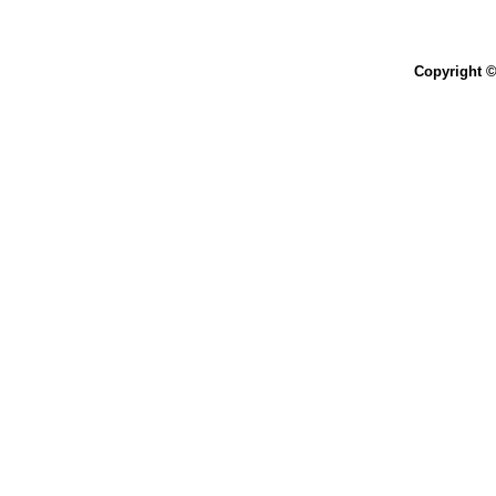
Copyright ©