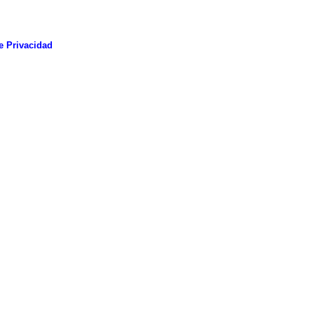
e Privacidad