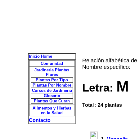
Inicio Home
Relación alfabética de
Comunidad
Nombre específico:
Jardineria Plantas
Flores
Plantas Por Tipo
M
Letra:
Plantas Por Nombre
Cursos de Jardineria
Glosario
Plantas Que Curan
Total : 24 plantas
Alimentos y Hierbas
en la Salud
Contacto