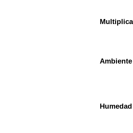
Multiplic
Ambiente
Humedad