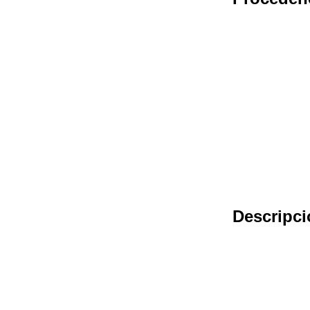
Descripci