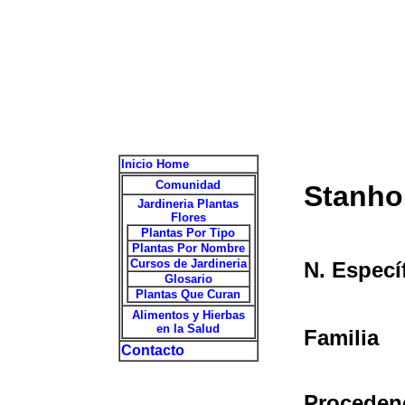
Inicio Home
Comunidad
Stanho
Jardineria Plantas
Flores
Plantas Por Tipo
Plantas Por Nombre
Cursos de Jardineria
N. Especí
Glosario
Plantas Que Curan
Alimentos y Hierbas
en la Salud
Familia
Contacto
Proceden