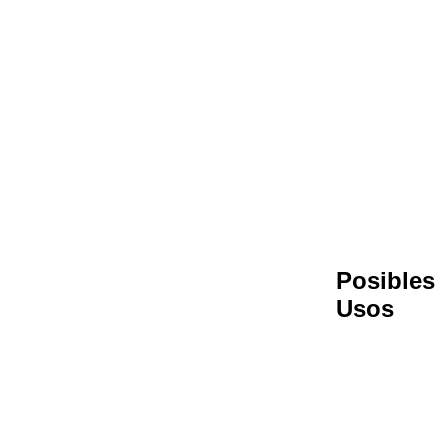
Posibles
Usos