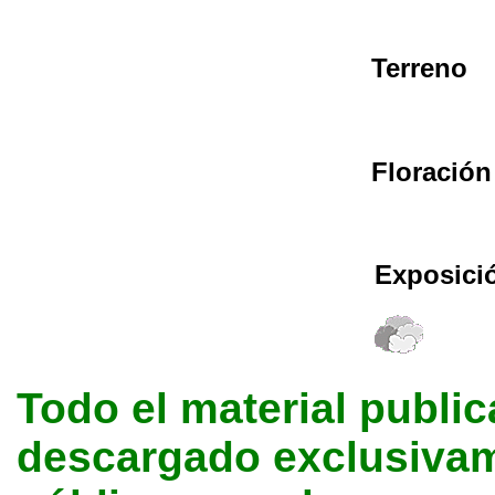
Terreno
Floración
Exposici
Todo el material public
descargado exclusivame