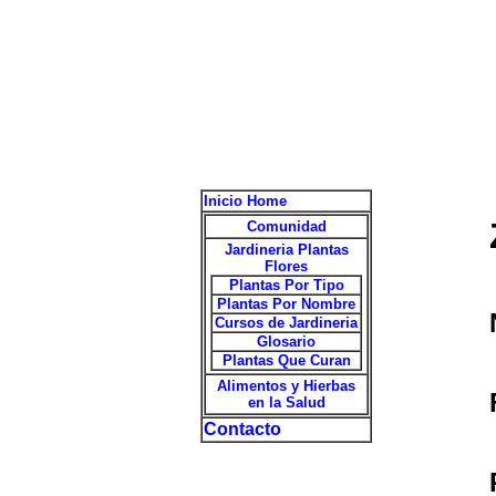
Inicio Home
Comunidad
Jardineria Plantas
Flores
Plantas Por Tipo
Plantas Por Nombre
Cursos de Jardineria
Glosario
Plantas Que Curan
Alimentos y Hierbas
en la Salud
Contacto