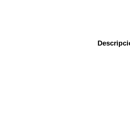
Descripci