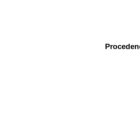
Proceden