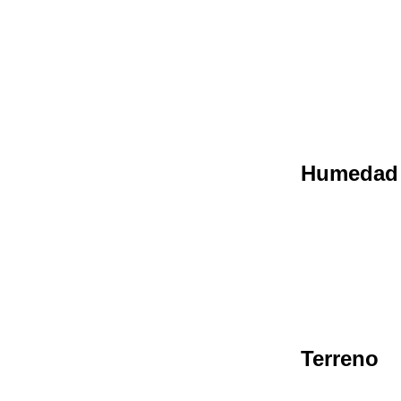
Humedad
Terreno