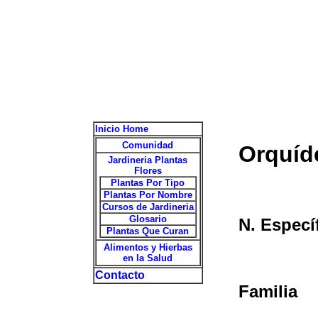
Inicio Home
Comunidad
Orquíd
Jardineria Plantas
Flores
Plantas Por Tipo
Plantas Por Nombre
Cursos de Jardineria
Glosario
N. Especí
Plantas Que Curan
Alimentos y Hierbas
en la Salud
Contacto
Familia