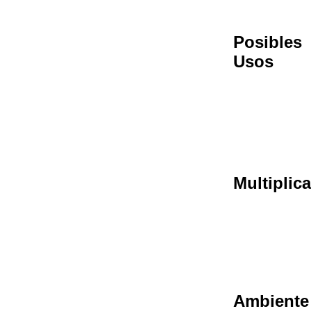
Posibles
Usos
Multiplic
Ambiente