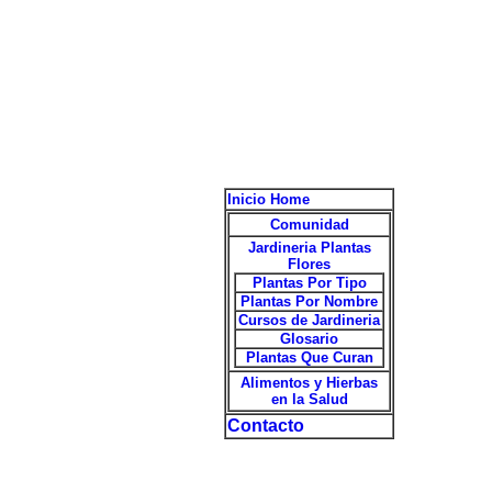
Inicio Home
Comunidad
Jardineria Plantas
Flores
Plantas Por Tipo
Plantas Por Nombre
Cursos de Jardineria
Glosario
Plantas Que Curan
Alimentos y Hierbas
en la Salud
Contacto