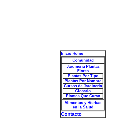
Inicio Home
Comunidad
Jardineria Plantas
Flores
Plantas Por Tipo
Plantas Por Nombre
Cursos de Jardineria
Glosario
Plantas Que Curan
Alimentos y Hierbas
en la Salud
Contacto