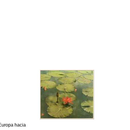
Europa hacia