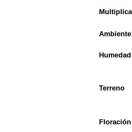
Multiplic
Ambiente
Humedad
Terreno
Floración