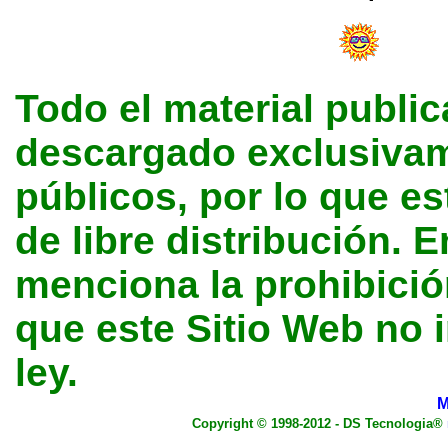
Todo el material public
descargado exclusivame
públicos, por lo que e
de libre distribución. E
menciona la prohibición
que este Sitio Web no 
ley.
M
Copyright © 1998-2012 - DS Tecnologia®