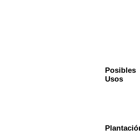
Posibles
Usos
Plantació