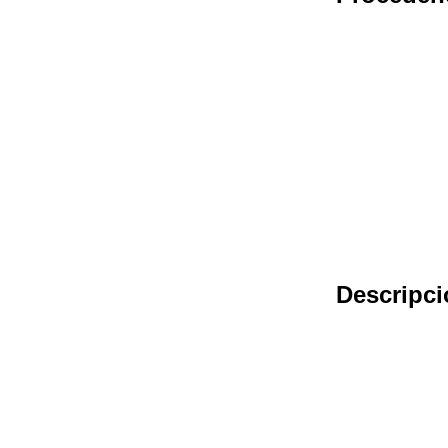
Descripci