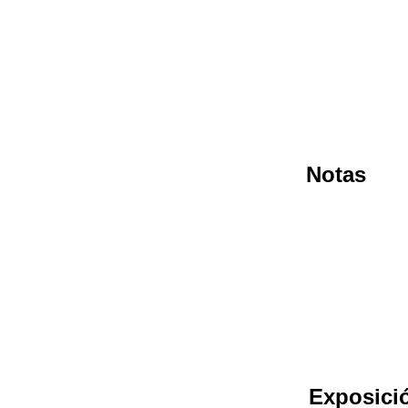
Notas
Exposici