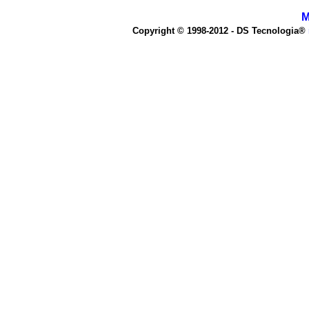
M
Copyright © 1998-2012 - DS Tecnologia®