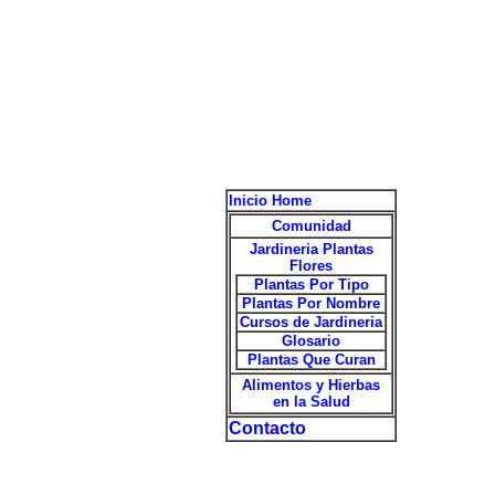
Inicio Home
Comunidad
Jardineria Plantas
Flores
Plantas Por Tipo
Plantas Por Nombre
Cursos de Jardineria
Glosario
Plantas Que Curan
Alimentos y Hierbas
en la Salud
Contacto