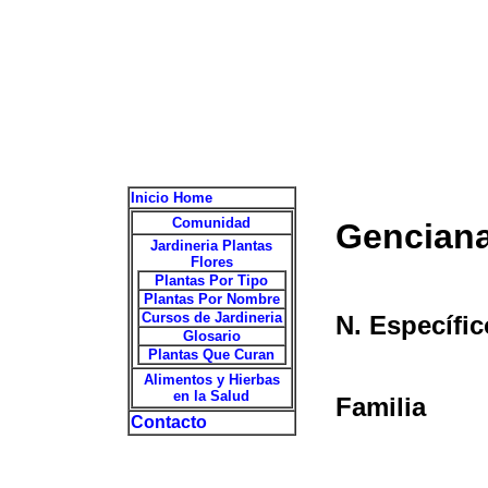
Inicio Home
Comunidad
Genciana
Jardineria Plantas
Flores
Plantas Por Tipo
Plantas Por Nombre
Cursos de Jardineria
N. Específic
Glosario
Plantas Que Curan
Alimentos y Hierbas
en la Salud
Familia
Contacto