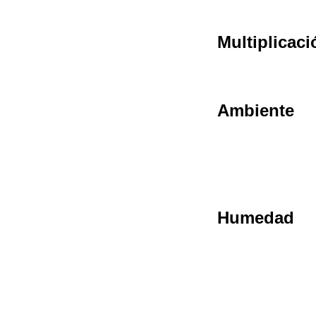
Multiplicaci
Ambiente
Humedad