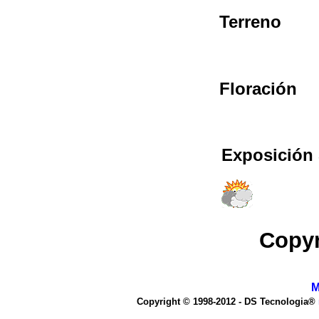
Terreno
Floración
Exposición 
Copyr
M
Copyright © 1998-2012 - DS Tecnologia®