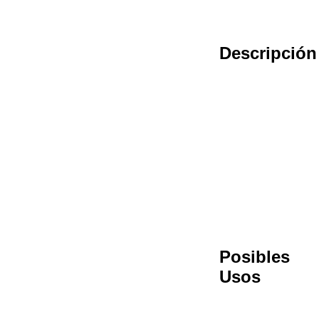
Descripción
Posibles
Usos