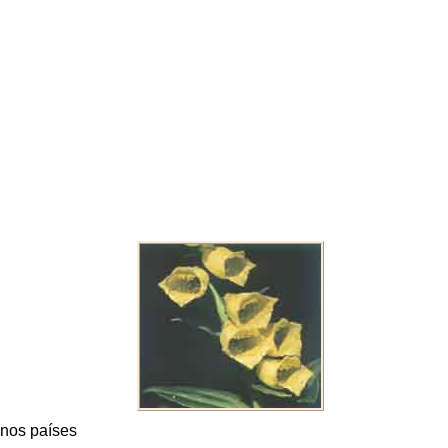
unos países