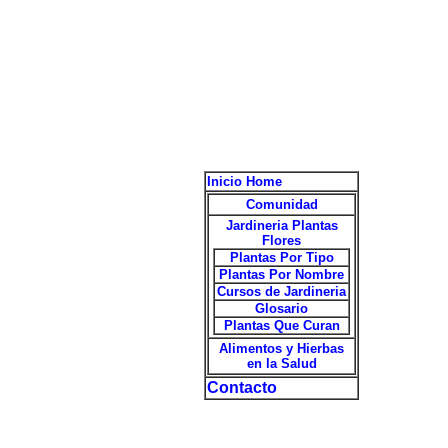
Inicio Home
Comunidad
Jardineria Plantas
Flores
Plantas Por Tipo
Plantas Por Nombre
Cursos de Jardineria
Glosario
Plantas Que Curan
Alimentos y Hierbas
en la Salud
Contacto