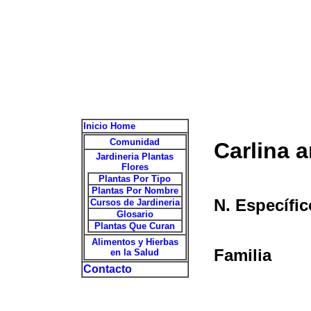
Inicio Home
Comunidad
Carlina a
Jardineria Plantas
Flores
Plantas Por Tipo
Plantas Por Nombre
N. Específic
Cursos de Jardineria
Glosario
Plantas Que Curan
Alimentos y Hierbas
Familia
en la Salud
Contacto