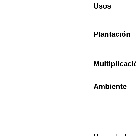
Usos
Plantación
Multiplicaci
Ambiente