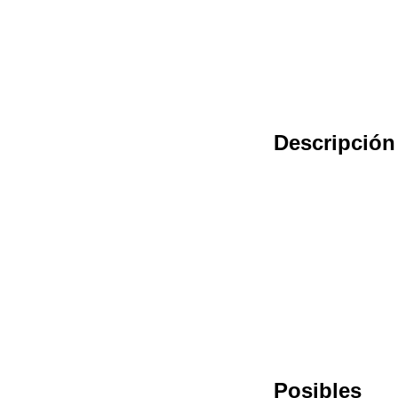
Descripción
Posibles