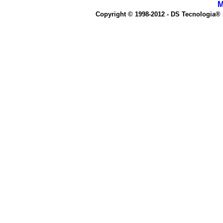
M
Copyright © 1998-2012 - DS Tecnologia®