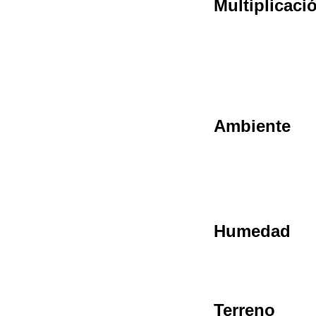
Multiplicaci
Ambiente
Humedad
Terreno