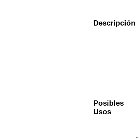
Descripción
Posibles
Usos