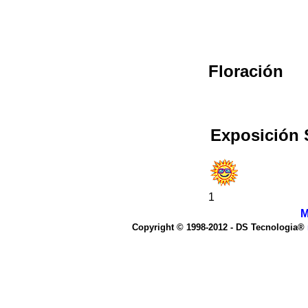
Floración
Exposición 
1
M
Copyright © 1998-2012 - DS Tecnologia®