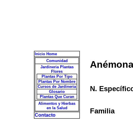
Inicio Home
Comunidad
Anémona 
Jardineria Plantas
Flores
Plantas Por Tipo
Plantas Por Nombre
Cursos de Jardineria
N. Específic
Glosario
Plantas Que Curan
Alimentos y Hierbas
en la Salud
Familia
Contacto