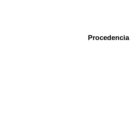
Procedencia