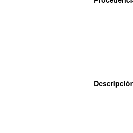
Procedenci
Descripció