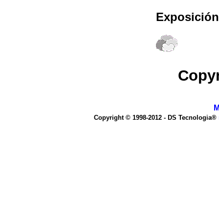
Exposición
Copyr
M
Copyright © 1998-2012 - DS Tecnologia®