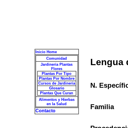
Inicio Home
Comunidad
Lengua 
Jardineria Plantas
Flores
Plantas Por Tipo
Plantas Por Nombre
Cursos de Jardineria
N. Específi
Glosario
Plantas Que Curan
Alimentos y Hierbas
en la Salud
Familia
Contacto