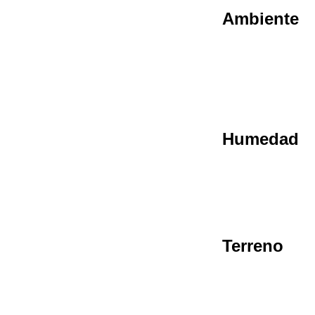
Ambiente
Humedad
Terreno