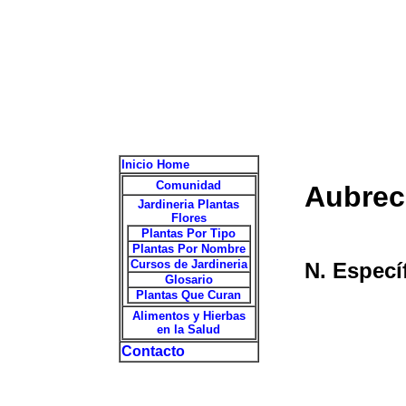
Inicio Home
Comunidad
Aubrec
Jardineria Plantas
Flores
Plantas Por Tipo
Plantas Por Nombre
Cursos de Jardineria
N. Especí
Glosario
Plantas Que Curan
Alimentos y Hierbas
en la Salud
Contacto