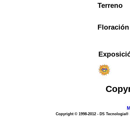
Terreno
Floración
Exposici
Copyr
M
Copyright © 1998-2012 - DS Tecnologia®