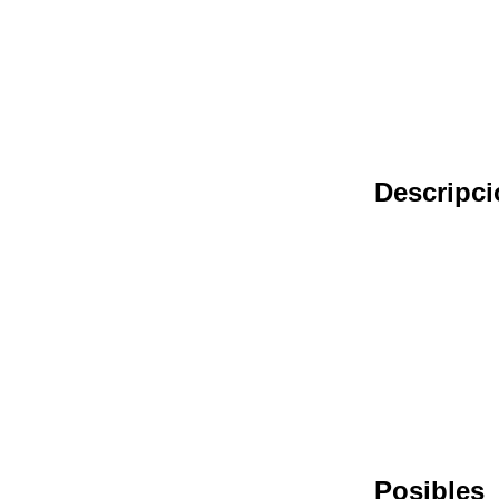
Descripci
Posibles