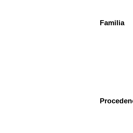
Familia
Proceden