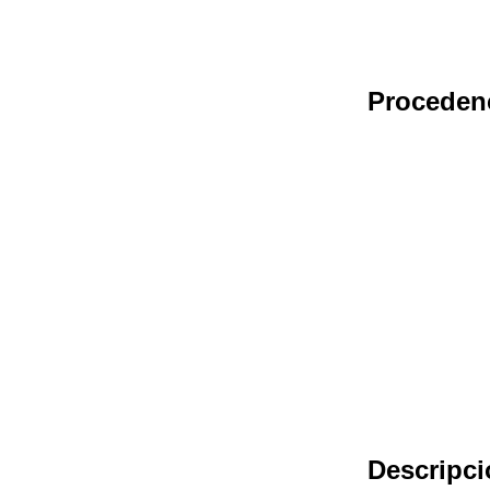
Proceden
Descripci