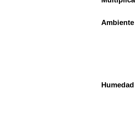
Ambiente
Humedad