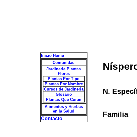
Inicio Home
Comunidad
Níspero
Jardineria Plantas
Flores
Plantas Por Tipo
Plantas Por Nombre
Cursos de Jardineria
N. Especí
Glosario
Plantas Que Curan
Alimentos y Hierbas
en la Salud
Familia
Contacto