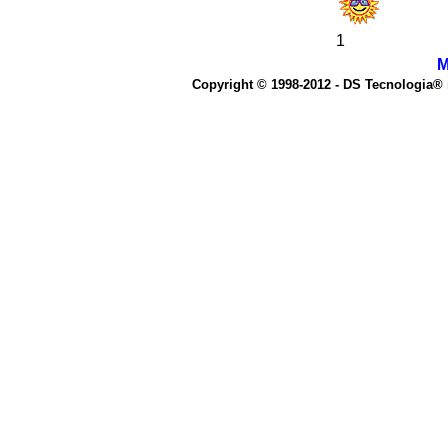
1
M
Copyright © 1998-2012 - DS Tecnologia®