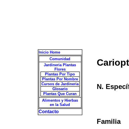
Inicio Home
Comunidad
Cariopt
Jardineria Plantas
Flores
Plantas Por Tipo
Plantas Por Nombre
Cursos de Jardineria
N. Especí
Glosario
Plantas Que Curan
Alimentos y Hierbas
en la Salud
Contacto
Familia