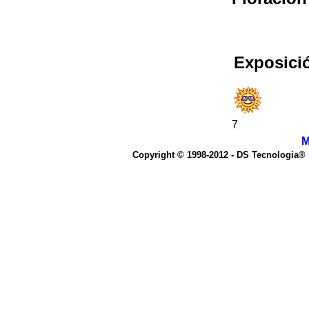
Exposici
7
M
Copyright © 1998-2012 - DS Tecnologia®