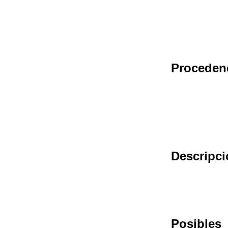
Proceden
Descripci
Posibles